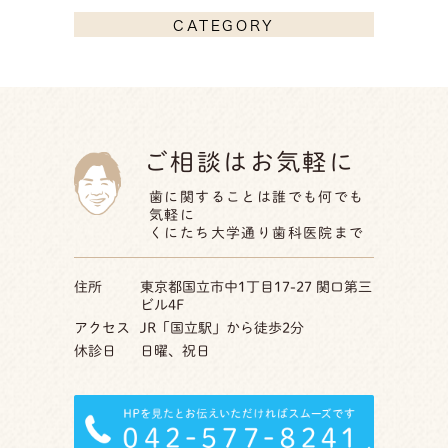
CATEGORY
ご相談はお気軽に
歯に関することは誰でも何でも
気軽に
くにたち大学通り歯科医院まで
住所
東京都国立市中1丁目17-27 関口第三
ビル4F
アクセス
JR「国立駅」から徒歩2分
休診日
日曜、祝日