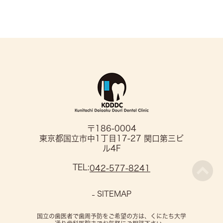
〒186-0004
東京都国立市中1丁目17-27 関口第三ビ
ル4F
TEL:
042-577-8241
SITEMAP
国立の歯医者で歯周予防をご希望の方は、くにたち大学