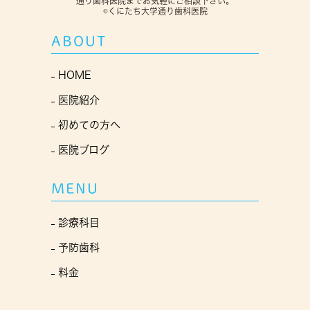
通り歯科医院までお気軽にご相談下さい。
©くにたち大学通り歯科医院
ABOUT
HOME
医院紹介
初めての方へ
医院ブログ
MENU
診療科目
予防歯科
料金