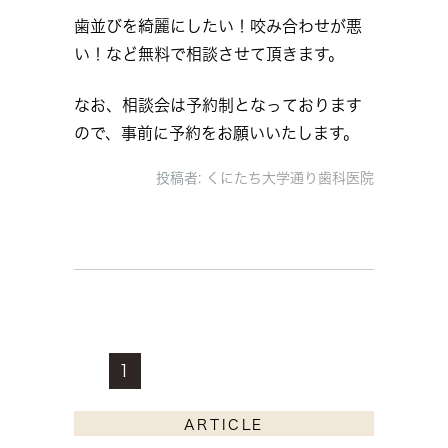
歯並びを綺麗にしたい！咬み合わせが悪
い！など無料で相談させて頂きます。
なお、相談会は予約制となっております
ので、事前に予約をお願いいたします。
投稿者:
くにたち大学通り歯科医院
1
ARTICLE