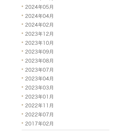
2024年05月
2024年04月
2024年02月
2023年12月
2023年10月
2023年09月
2023年08月
2023年07月
2023年04月
2023年03月
2023年01月
2022年11月
2022年07月
2017年02月