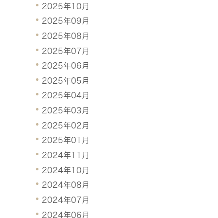
2025年10月
2025年09月
2025年08月
2025年07月
2025年06月
2025年05月
2025年04月
2025年03月
2025年02月
2025年01月
2024年11月
2024年10月
2024年08月
2024年07月
2024年06月