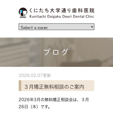
ブログ
2026.02.07更新
３月矯正無料相談のご案内
2026年3月の無料矯正相談会は、３月
26日（木）です。