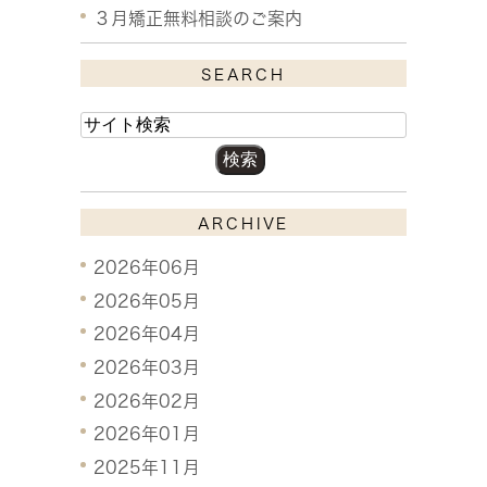
３月矯正無料相談のご案内
SEARCH
ARCHIVE
2026年06月
2026年05月
2026年04月
2026年03月
2026年02月
2026年01月
2025年11月