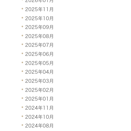
2026年01月
2025年11月
2025年10月
2025年09月
2025年08月
2025年07月
2025年06月
2025年05月
2025年04月
2025年03月
2025年02月
2025年01月
2024年11月
2024年10月
2024年08月