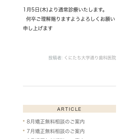
1月5日(木)より通常診療いたします。
何卒ご理解賜りますようよろしくお願い
申し上げます
投稿者:
くにたち大学通り歯科医院
ARTICLE
8月矯正無料相談のご案内
7月矯正無料相談のご案内