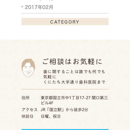
2017年02月
CATEGORY
ご相談はお気軽に
歯に関することは誰でも何でも
気軽に
くにたち大学通り歯科医院まで
住所
東京都国立市中1丁目17-27 関口第三
ビル4F
アクセス
JR「国立駅」から徒歩2分
休診日
日曜、祝日