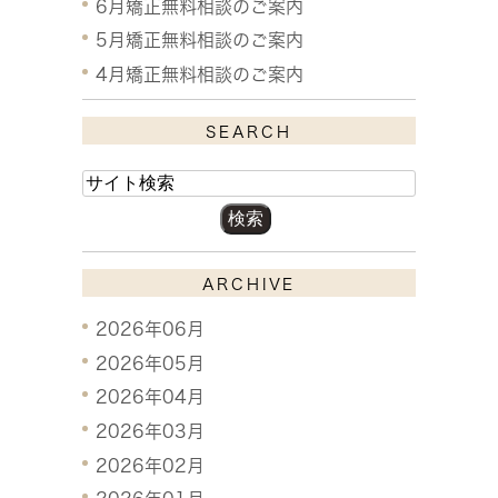
6月矯正無料相談のご案内
5月矯正無料相談のご案内
4月矯正無料相談のご案内
SEARCH
ARCHIVE
2026年06月
2026年05月
2026年04月
2026年03月
2026年02月