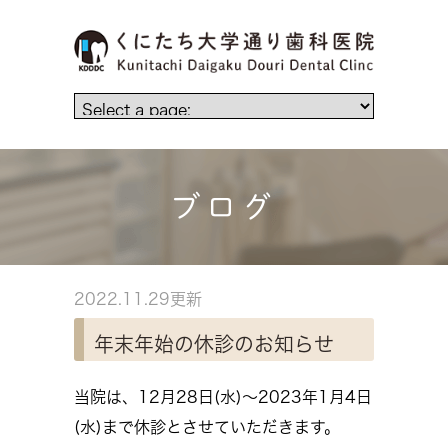
ブログ
2022.11.29更新
年末年始の休診のお知らせ
当院は、12月28日(水)～2023年1月4日
(水)まで休診とさせていただきます。