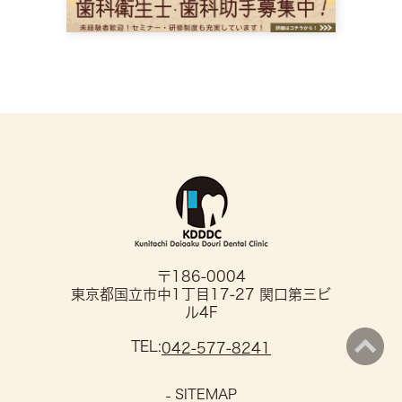
〒186-0004
東京都国立市中1丁目17-27 関口第三ビ
ル4F
TEL:
042-577-8241
SITEMAP