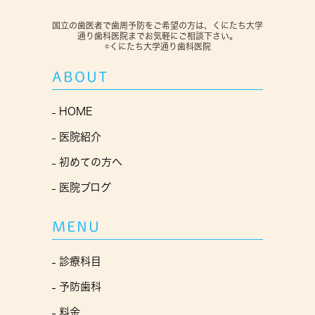
国立の歯医者で歯周予防をご希望の方は、くにたち大学
通り歯科医院までお気軽にご相談下さい。
©くにたち大学通り歯科医院
ABOUT
HOME
医院紹介
初めての方へ
医院ブログ
MENU
診療科目
予防歯科
料金