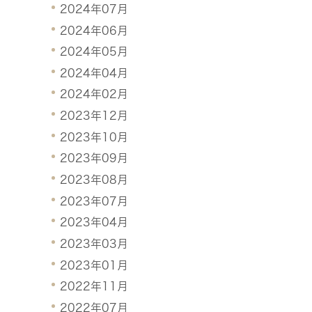
2024年07月
2024年06月
2024年05月
2024年04月
2024年02月
2023年12月
2023年10月
2023年09月
2023年08月
2023年07月
2023年04月
2023年03月
2023年01月
2022年11月
2022年07月