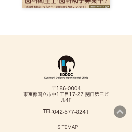
〒186-0004
東京都国立市中1丁目17-27 関口第三ビ
ル4F
TEL:
042-577-8241
SITEMAP