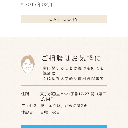
2017年02月
CATEGORY
ご相談はお気軽に
歯に関することは誰でも何でも
気軽に
くにたち大学通り歯科医院まで
住所
東京都国立市中1丁目17-27 関口第三
ビル4F
アクセス
JR「国立駅」から徒歩2分
休診日
日曜、祝日