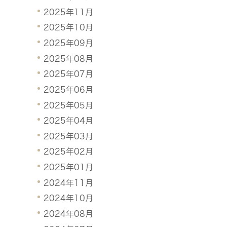
2025年11月
2025年10月
2025年09月
2025年08月
2025年07月
2025年06月
2025年05月
2025年04月
2025年03月
2025年02月
2025年01月
2024年11月
2024年10月
2024年08月