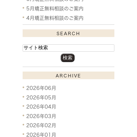
5月矯正無料相談のご案内
4月矯正無料相談のご案内
SEARCH
ARCHIVE
2026年06月
2026年05月
2026年04月
2026年03月
2026年02月
2026年01月