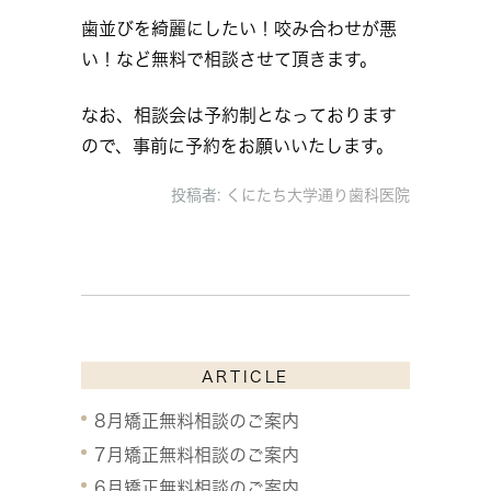
歯並びを綺麗にしたい！咬み合わせが悪
い！など無料で相談させて頂きます。
なお、相談会は予約制となっております
ので、事前に予約をお願いいたします。
投稿者:
くにたち大学通り歯科医院
ARTICLE
8月矯正無料相談のご案内
7月矯正無料相談のご案内
6月矯正無料相談のご案内