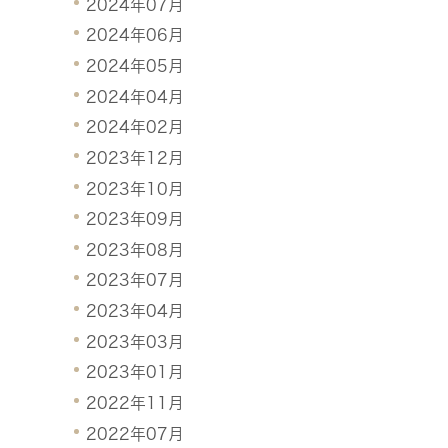
2024年07月
2024年06月
2024年05月
2024年04月
2024年02月
2023年12月
2023年10月
2023年09月
2023年08月
2023年07月
2023年04月
2023年03月
2023年01月
2022年11月
2022年07月