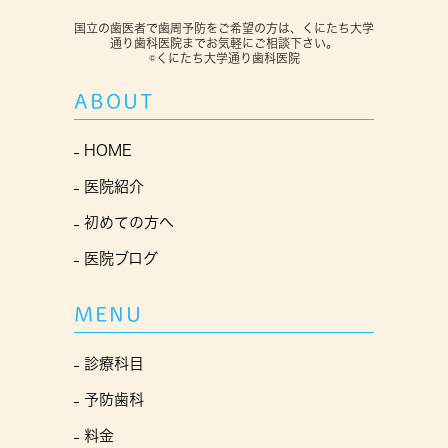
国立の歯医者で歯周予防をご希望の方は、くにたち大学
通り歯科医院までお気軽にご相談下さい。
©くにたち大学通り歯科医院
ABOUT
HOME
医院紹介
初めての方へ
医院ブログ
MENU
診療科目
予防歯科
料金