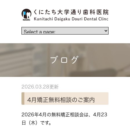
ブログ
2026.03.28更新
4月矯正無料相談のご案内
2026年4月の無料矯正相談会は、4月23
日（木）です。