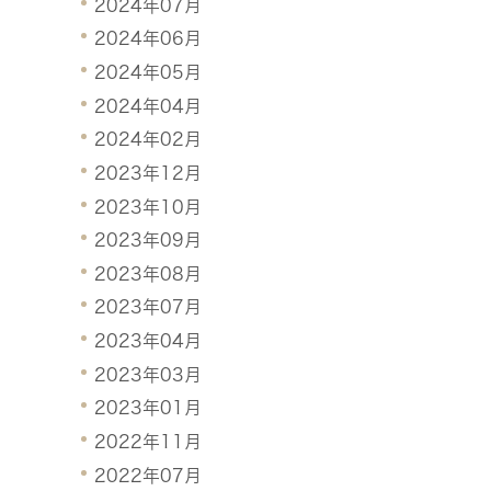
2024年07月
2024年06月
2024年05月
2024年04月
2024年02月
2023年12月
2023年10月
2023年09月
2023年08月
2023年07月
2023年04月
2023年03月
2023年01月
2022年11月
2022年07月