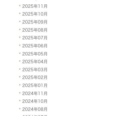
2025年11月
2025年10月
2025年09月
2025年08月
2025年07月
2025年06月
2025年05月
2025年04月
2025年03月
2025年02月
2025年01月
2024年11月
2024年10月
2024年08月