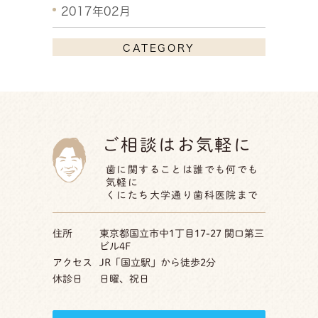
2017年02月
CATEGORY
ご相談はお気軽に
歯に関することは誰でも何でも
気軽に
くにたち大学通り歯科医院まで
住所
東京都国立市中1丁目17-27 関口第三
ビル4F
アクセス
JR「国立駅」から徒歩2分
休診日
日曜、祝日