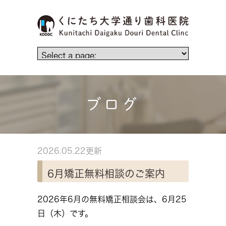
ブログ
2026.05.22更新
6月矯正無料相談のご案内
2026年6月の無料矯正相談会は、6月25
日（木）です。