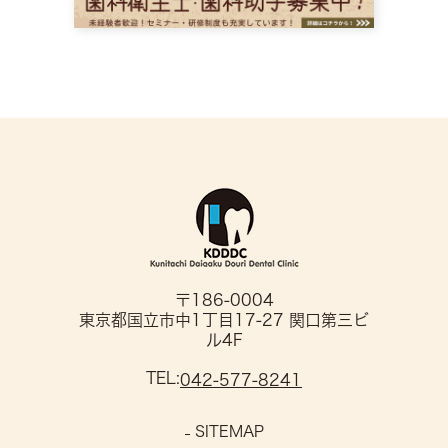
〒186-0004
東京都国立市中1丁目17-27 関口第三ビ
ル4F
TEL:
042-577-8241
SITEMAP