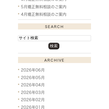
5月矯正無料相談のご案内
4月矯正無料相談のご案内
SEARCH
ARCHIVE
2026年06月
2026年05月
2026年04月
2026年03月
2026年02月
2026年01月