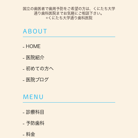
国立の歯医者で歯周予防をご希望の方は、くにたち大学
通り歯科医院までお気軽にご相談下さい。
©くにたち大学通り歯科医院
ABOUT
HOME
医院紹介
初めての方へ
医院ブログ
MENU
診療科目
予防歯科
料金